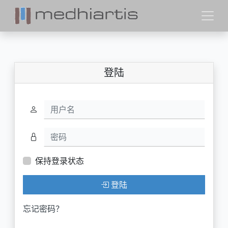
登陆
用户名
密码
保持登录状态
登陆
忘记密码？