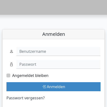
Anmelden
Benutzername
Passwort
Angemeldet bleiben
Anmelden
Passwort vergessen?