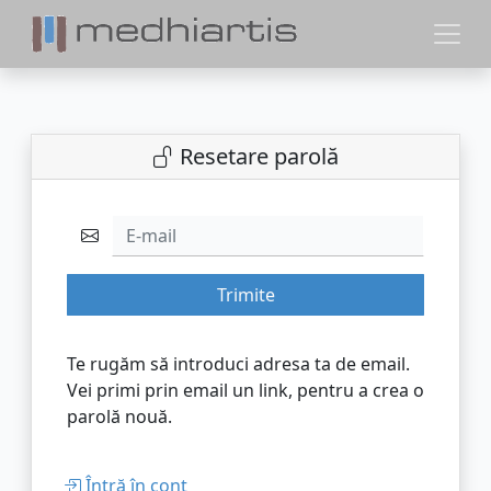
Resetare parolă
E-mail
Trimite
Te rugăm să introduci adresa ta de email.
Vei primi prin email un link, pentru a crea o
parolă nouă.
Întră în cont